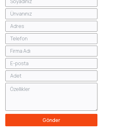
Gönder